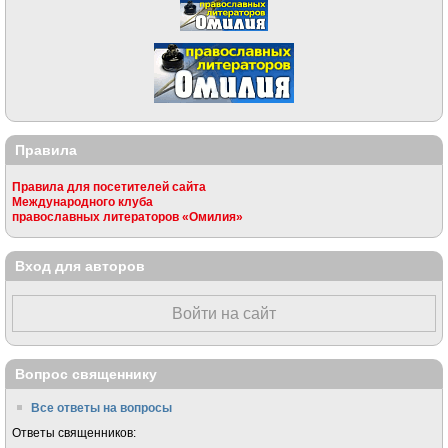
Правила
Правила для посетителей сайта
Международного клуба
православных литераторов «Омилия»
Вход для авторов
Войти на сайт
Вопрос священнику
Все ответы на вопросы
Ответы священников: