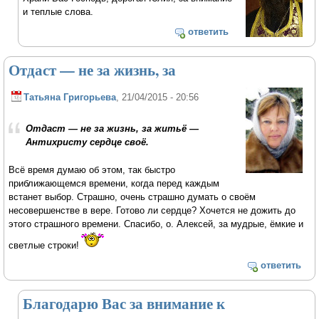
и теплые слова.
ответить
Отдаст — не за жизнь, за
Татьяна Григорьева
, 21/04/2015 - 20:56
Отдаст — не за жизнь, за житьё —
Антихристу сердце своё.
Всё время думаю об этом, так быстро
приближающемся времени, когда перед каждым
встанет выбор. Страшно, очень страшно думать о своём
несовершенстве в вере. Готово ли сердце? Хочется не дожить до
этого страшного времени. Спасибо, о. Алексей, за мудрые, ёмкие и
светлые строки!
ответить
Благодарю Вас за внимание к