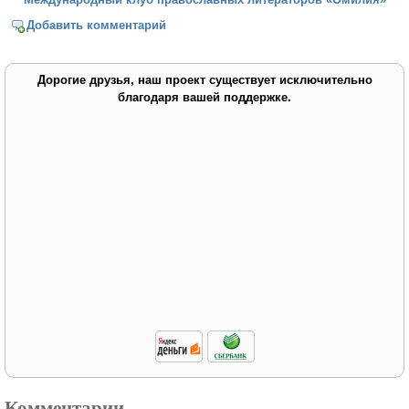
Добавить комментарий
Дорогие друзья, наш проект существует исключительно
благодаря вашей поддержке.
Комментарии