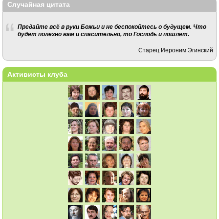
Случайная цитата
Предайте всё в руки Божьи и не беспокойтесь о будущем. Что
будет полезно вам и спасительно, то Господь и пошлёт.
Старец Иероним Эгинский
Активисты клуба