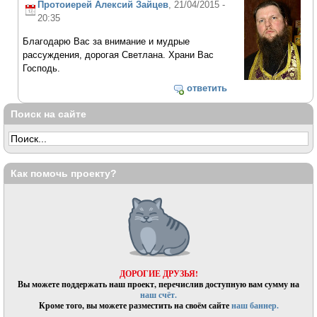
Протоиерей Алексий Зайцев
, 21/04/2015 -
20:35
Благодарю Вас за внимание и мудрые
рассуждения, дорогая Светлана. Храни Вас
Господь.
ответить
Поиск на сайте
Как помочь проекту?
ДОРОГИЕ ДРУЗЬЯ!
Вы можете поддержать наш проект, перечислив доступную вам сумму на
наш счёт.
Кроме того, вы можете разместить на своём сайте
наш баннер.