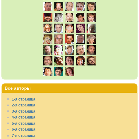
Все авторы
1-я страница
2-я страница
3-я страница
4-я страница
5-я страница
6-я страница
7-я страница