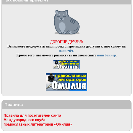
ДОРОГИЕ ДРУЗЬЯ!
Вы можете поддержать наш проект, перечислив доступную вам сумму на
наш счёт.
Кроме того, вы можете разместить на своём сайте
наш баннер.
Правила
Правила для посетителей сайта
Международного клуба
православных литераторов «Омилия»