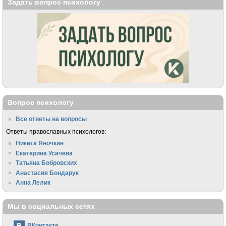
Задать вопрос психологу
Вопрос психологу
Все ответы на вопросы
Ответы православных психологов:
Никита Яночкин
Екатерина Усачева
Татьяна Бобровских
Анастасия Бондарук
Анна Лелик
Мы в социальных сетях
ВКонтакте