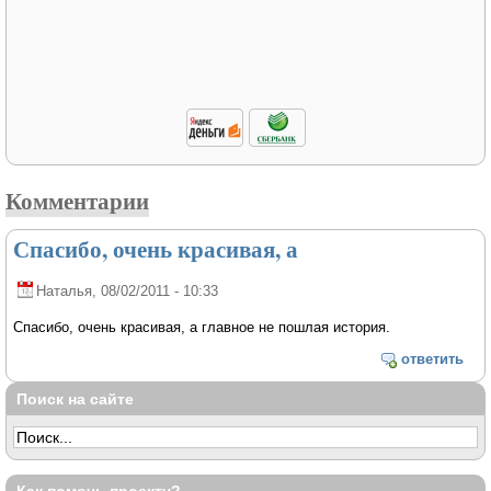
Комментарии
Спасибо, очень красивая, а
Наталья
, 08/02/2011 - 10:33
Спасибо, очень красивая, а главное не пошлая история.
ответить
Поиск на сайте
Как помочь проекту?