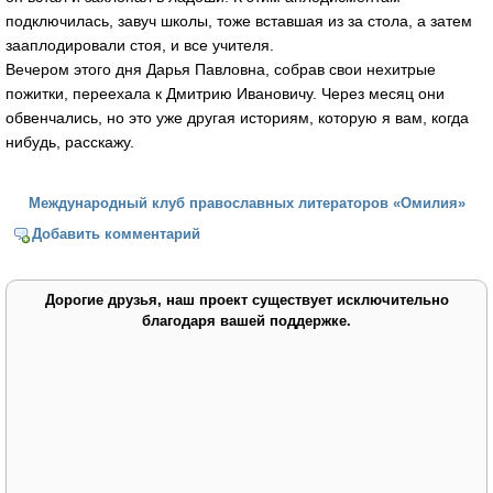
подключилась, завуч школы, тоже вставшая из за стола, а затем
зааплодировали стоя, и все учителя.
Вечером этого дня Дарья Павловна, собрав свои нехитрые
пожитки, переехала к Дмитрию Ивановичу. Через месяц они
обвенчались, но это уже другая историям, которую я вам, когда
нибудь, расскажу.
Международный клуб православных литераторов «Омилия»
Добавить комментарий
Дорогие друзья, наш проект существует исключительно
благодаря вашей поддержке.