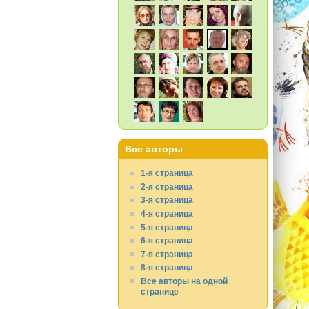
Все авторы
1-я страница
2-я страница
3-я страница
4-я страница
5-я страница
6-я страница
7-я страница
8-я страница
Все авторы на одной
странице