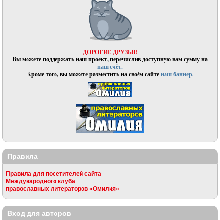
ДОРОГИЕ ДРУЗЬЯ!
Вы можете поддержать наш проект, перечислив доступную вам сумму на
наш счёт.
Кроме того, вы можете разместить на своём сайте
наш баннер.
Правила
Правила для посетителей сайта
Международного клуба
православных литераторов «Омилия»
Вход для авторов