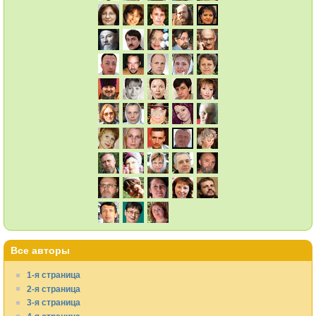
Все авторы
1-я страница
2-я страница
3-я страница