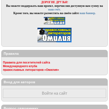
ДОРОГИЕ ДРУЗЬЯ!
Вы можете поддержать наш проект, перечислив доступную вам сумму на
наш счёт.
Кроме того, вы можете разместить на своём сайте
наш баннер.
Правила
Правила для посетителей сайта
Международного клуба
православных литераторов «Омилия»
Вход для авторов
Войти на сайт
Вопрос священнику