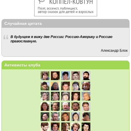
Случайная цитата
В будущем я вижу две России: Россию-Америку и Россию
православную.
Александр Блок
Активисты клуба