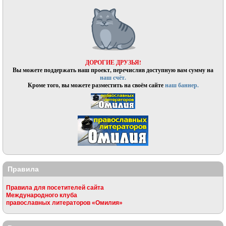
ДОРОГИЕ ДРУЗЬЯ!
Вы можете поддержать наш проект, перечислив доступную вам сумму на
наш счёт.
Кроме того, вы можете разместить на своём сайте
наш баннер.
Правила
Правила для посетителей сайта
Международного клуба
православных литераторов «Омилия»