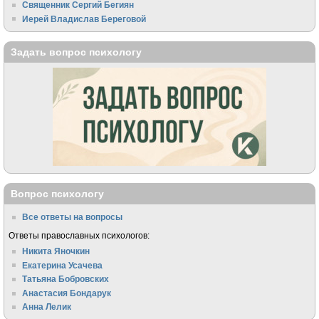
Священник Сергий Бегиян
Иерей Владислав Береговой
Задать вопрос психологу
Вопрос психологу
Все ответы на вопросы
Ответы православных психологов:
Никита Яночкин
Екатерина Усачева
Татьяна Бобровских
Анастасия Бондарук
Анна Лелик