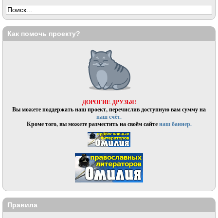
Как помочь проекту?
ДОРОГИЕ ДРУЗЬЯ!
Вы можете поддержать наш проект, перечислив доступную вам сумму на
наш счёт.
Кроме того, вы можете разместить на своём сайте
наш баннер.
Правила