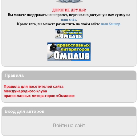
ДОРОГИЕ ДРУЗЬЯ!
Вы можете поддержать наш проект, перечислив доступную вам сумму на
наш счёт.
Кроме того, вы можете разместить на своём сайте
наш баннер.
Правила
Правила для посетителей сайта
Международного клуба
православных литераторов «Омилия»
Вход для авторов
Войти на сайт