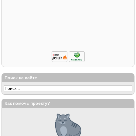
Поиск на сайте
Как помочь проекту?