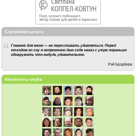
Случайная цитата
Главное для меня — не переставать удивляться. Перед
отходом ко сну я непременно даю себе наказ с утра пораньше
обнаружить что-нибудь удивительное.
Рэй Брэдбери
Активисты клуба