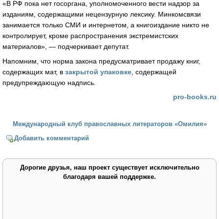
«В РФ пока нет госоргана, уполномоченного вести надзор за
изданиям, содержащими нецензурную лексику. Минкомсвязи
занимается только СМИ и интернетом, а книгоиздание никто не
контролирует, кроме распространения экстремистских
материалов», — подчеркивает депутат.
Напомним, что норма закона предусматривает продажу книг,
содержащих мат, в
закрытой упаковке
, содержащей
предупреждающую надпись.
pro-books.ru
Международный клуб православных литераторов «Омилия»
Добавить комментарий
Дорогие друзья, наш проект существует исключительно
благодаря вашей поддержке.