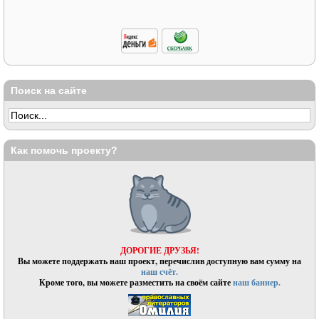
Поиск на сайте
Как помочь проекту?
ДОРОГИЕ ДРУЗЬЯ!
Вы можете поддержать наш проект, перечислив доступную вам сумму на
наш счёт.
Кроме того, вы можете разместить на своём сайте
наш баннер.