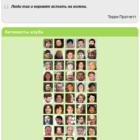
Люди так и норовят встать на колени.
Терри Пратчетт
Активисты клуба