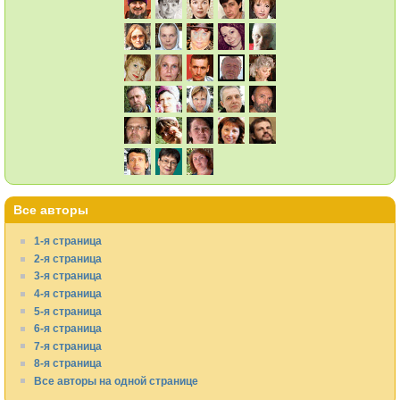
Все авторы
1-я страница
2-я страница
3-я страница
4-я страница
5-я страница
6-я страница
7-я страница
8-я страница
Все авторы на одной странице