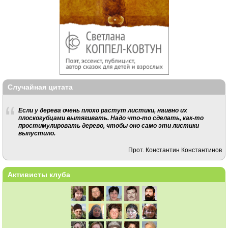
Случайная цитата
Если у дерева очень плохо растут листики, наивно их
плоскогубцами вытягивать. Надо что-то сделать, как-то
простимулировать дерево, чтобы оно само эти листики
выпустило.
Прот. Константин Константинов
Активисты клуба