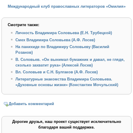
Международный клуб православных литераторов «Омилия»
Смотрите также:
Личность Владимира Соловьева (Е.Н. Трубецкой)
Смех Владимира Соловьева (А.Ф. Лосев)
На панихиде по Владимиру Соловьеву (Василий
Розанов)
В. Соловьев. «Он вынимал бумажник и давал, не глядя,
сколько захватит рука» (Алексей Лосев)
Вл. Соловьев и С.Н. Булгаков (А.Ф. Лосев)
Литературные знакомства Владимира Соловьева.
«Духовные основы жизни» (Константин Мочульский)
Добавить комментарий
Дорогие друзья, наш проект существует исключительно
благодаря вашей поддержке.