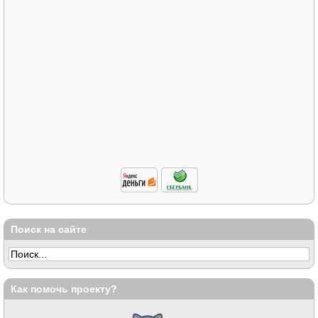
Поиск на сайте
Как помочь проекту?