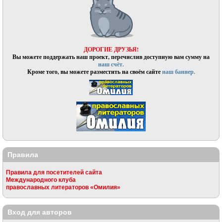
ДОРОГИЕ ДРУЗЬЯ!
Вы можете поддержать наш проект, перечислив доступную вам сумму на
наш счёт.
Кроме того, вы можете разместить на своём сайте
наш баннер.
Правила
Правила для посетителей сайта
Международного клуба
православных литераторов «Омилия»
Вход для авторов