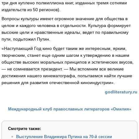
три дня куплено полмиллиона книг, изданных тремя сотнями
издательств из 50 регионов).
Вопросы культуры имеют огромное значение для общества в
целом и каждого человека в отдельности. Культура формирует
высокие цели и нравственные идеалы, ведет по правильному
пути, подытожил Путин.
«Наступающий Год кино будет таким же интересным, ярким,
творческим, станет еще одним шагом к утверждению в нашем
обществе высоких моральных принципов и эстетических вкусов,
— не сомневается президент. — Мы вспомним все великие
достижения нашего кинематографа, попытаемся найти лучшие
решения для развития отечественной киноиндустрии».
godliteratury.ru
Международный клуб православных литераторов «Омилия»
Смотрите также:
Выступление Владимира Путина на 70-й сессии