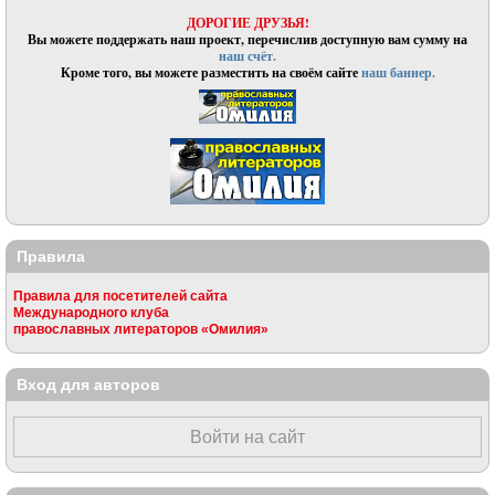
ДОРОГИЕ ДРУЗЬЯ!
Вы можете поддержать наш проект, перечислив доступную вам сумму на
наш счёт.
Кроме того, вы можете разместить на своём сайте
наш баннер.
Правила
Правила для посетителей сайта
Международного клуба
православных литераторов «Омилия»
Вход для авторов
Войти на сайт