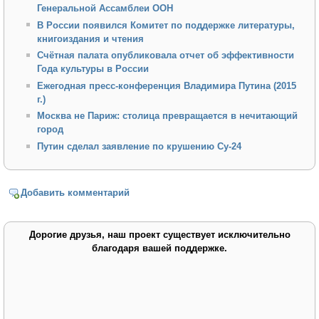
Генеральной Ассамблеи ООН
В России появился Комитет по поддержке литературы,
книгоиздания и чтения
Счётная палата опубликовала отчет об эффективности
Года культуры в России
Ежегодная пресс-конференция Владимира Путина (2015
г.)
Москва не Париж: столица превращается в нечитающий
город
Путин сделал заявление по крушению Су-24
Добавить комментарий
Дорогие друзья, наш проект существует исключительно
благодаря вашей поддержке.