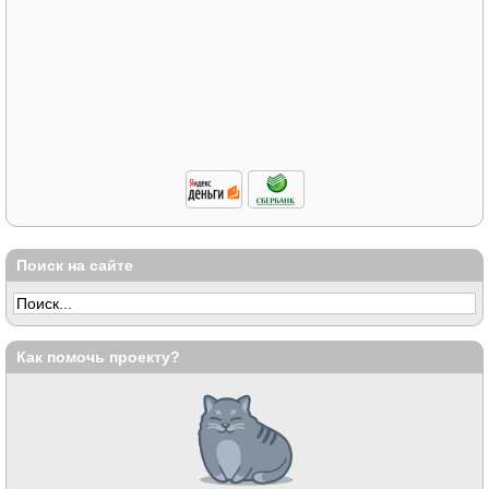
Поиск на сайте
Как помочь проекту?