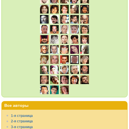
Все авторы
1-я страница
2-я страница
3-я страница