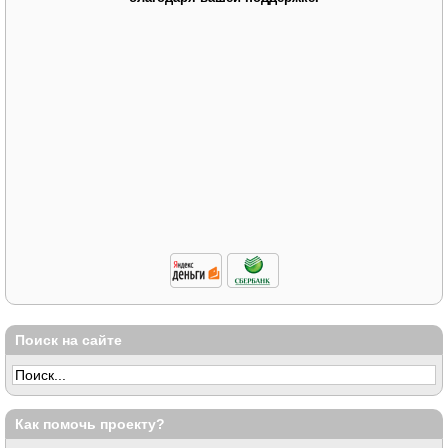
Поиск на сайте
Как помочь проекту?