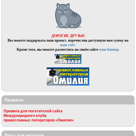
ДОРОГИЕ ДРУЗЬЯ!
Вы можете поддержать наш проект, перечислив доступную вам сумму на
наш счёт.
Кроме того, вы можете разместить на своём сайте
наш баннер.
Правила
Правила для посетителей сайта
Международного клуба
православных литераторов «Омилия»
Вход для авторов