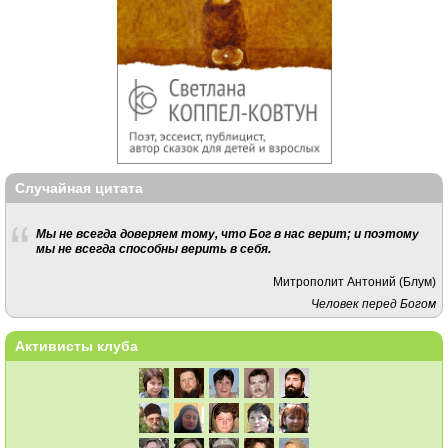
Случайная цитата
Мы не всегда доверяем тому, что Бог в нас верит; и поэтому
мы не всегда способны верить в себя.
Митрополит Антоний (Блум)
Человек перед Богом
Активисты клуба