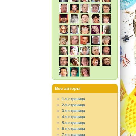
Все авторы
1-я страница
2-я страница
3-я страница
4-я страница
5-я страница
6-я страница
7-я страница