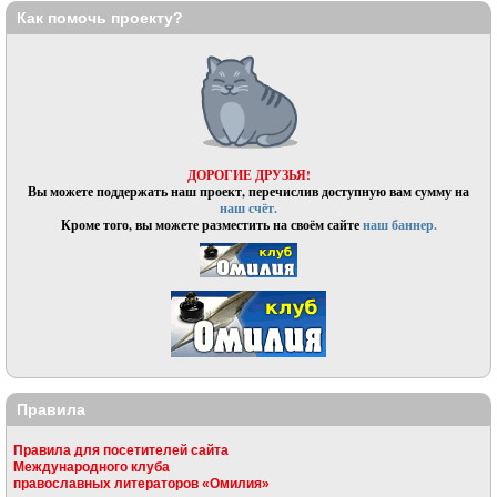
Как помочь проекту?
ДОРОГИЕ ДРУЗЬЯ!
Вы можете поддержать наш проект, перечислив доступную вам сумму на
наш счёт.
Кроме того, вы можете разместить на своём сайте
наш баннер.
Правила
Правила для посетителей сайта
Международного клуба
православных литераторов «Омилия»