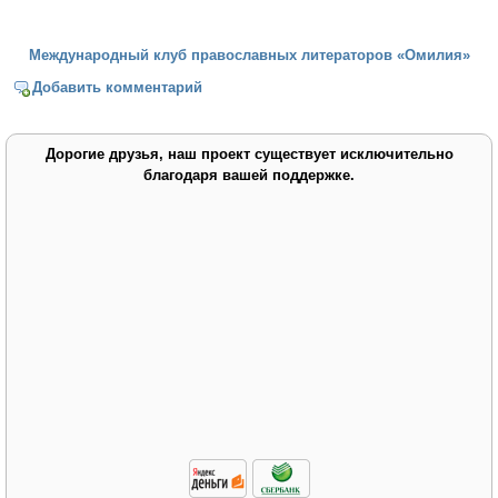
Международный клуб православных литераторов «Омилия»
Добавить комментарий
Дорогие друзья, наш проект существует исключительно
благодаря вашей поддержке.