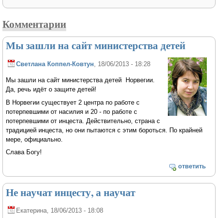
Комментарии
Мы зашли на сайт министерства детей
Светлана Коппел-Ковтун
, 18/06/2013 - 18:28
Мы зашли на сайт министерства детей Норвегии.
Да, речь идёт о защите детей!
В Норвегии существует 2 центра по работе с
потерпевшими от насилия и 20 - по работе с
потерпевшими от инцеста. Действительно, страна с
традицией инцеста, но они пытаются с этим бороться. По крайней
мере, официально.
Слава Богу!
ответить
Не научат инцесту, а научат
Екатерина
, 18/06/2013 - 18:08