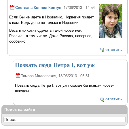
Светлана Коппел-Ковтун
, 17/06/2013 - 14:54
Если Вы не идёте в Норвегию, Норвегия придёт
к вам. Ведь дело не только в Норвегии.
Весь мир хотят сделать такой норвегией,
Россию - в том числе. Даже Россию, наверное,
особенно.
ответить
Позвать сюда Петра I, вот уж
Тамара Малеевская
, 18/06/2013 - 05:51
Позвать сюда Петра I, вот уж показал бы всяким норве-
шведам...
ответить
Поиск на сайте