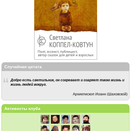
Случайная цитата
Добро есть светильник, он согревает и озаряет твою жизнь и
жизнь людей вокруг.
Архиепископ Иоанн (Шаховской)
Активисты клуба