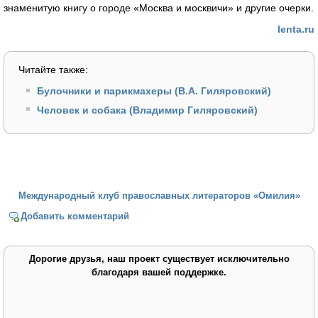
знаменитую книгу о городе «Москва и москвичи» и другие очерки.
lenta.ru
Читайте также:
Булочники и парикмахеры (В.А. Гиляровский)
Человек и собака (Владимир Гиляровский)
Международный клуб православных литераторов «Омилия»
Добавить комментарий
Дорогие друзья, наш проект существует исключительно
благодаря вашей поддержке.