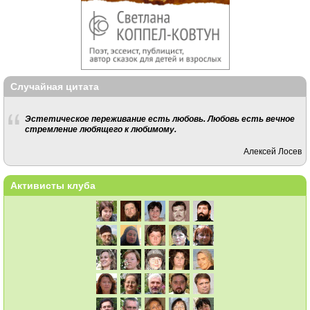
Случайная цитата
Эстетическое переживание есть любовь. Любовь есть вечное
стремление любящего к любимому.
Алексей Лосев
Активисты клуба