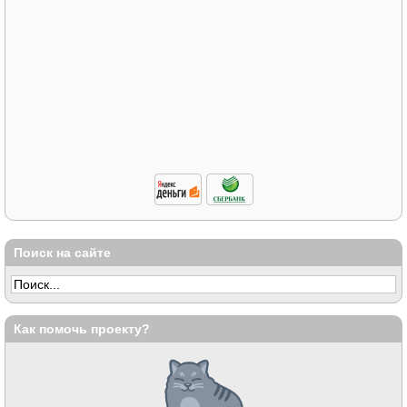
Поиск на сайте
Как помочь проекту?