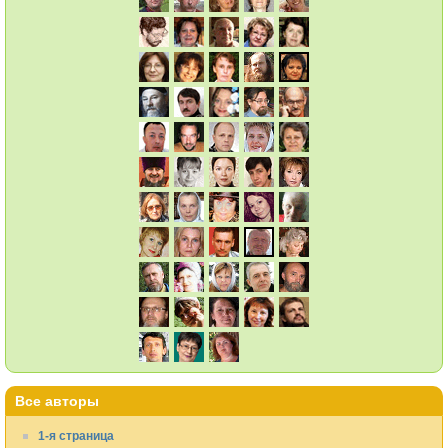
Все авторы
1-я страница