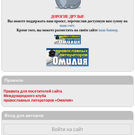
ДОРОГИЕ ДРУЗЬЯ!
Вы можете поддержать наш проект, перечислив доступную вам сумму на
наш счёт.
Кроме того, вы можете разместить на своём сайте
наш баннер.
Правила
Правила для посетителей сайта
Международного клуба
православных литераторов «Омилия»
Вход для авторов
Войти на сайт