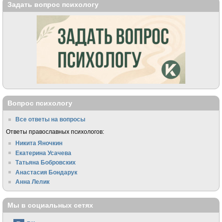
Задать вопрос психологу
Вопрос психологу
Все ответы на вопросы
Ответы православных психологов:
Никита Яночкин
Екатерина Усачева
Татьяна Бобровских
Анастасия Бондарук
Анна Лелик
Мы в социальных сетях