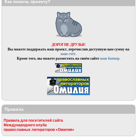
Как помочь проекту?
ДОРОГИЕ ДРУЗЬЯ!
Вы можете поддержать наш проект, перечислив доступную вам сумму на
наш счёт.
Кроме того, вы можете разместить на своём сайте
наш баннер.
Правила
Правила для посетителей сайта
Международного клуба
православных литераторов «Омилия»