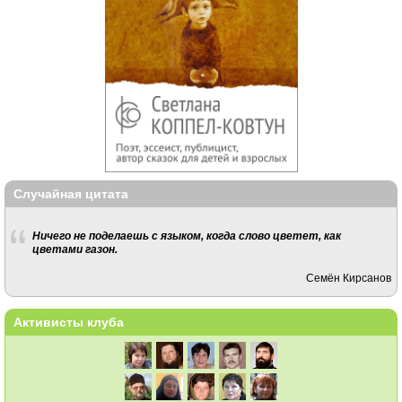
Случайная цитата
Ничего не поделаешь с языком, когда слово цветет, как
цветами газон.
Семён Кирсанов
Активисты клуба