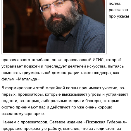
полна
рассказов
про ужасы
православного талибана, он же православный ИГИЛ, который
устраивает поджоги и преследует деятелей искусства, пытаясь
помешать триумфальной демонстрации такого шедевра, как
фильм «Матильда».
В формировании этой медийной волны принимают участие, во-
первых, провокаторы, которые высказывают угрозы и устраивают
поджоги, во-вторых, либеральные медиа и блогеры, которые
охотно принимают пас и действуют по уже очень хорошо
известному сценарию.
Начнем с провокаторов. Сетевое издание «Псковская Губерния»
проделало прекрасную работу, выяснив, что за люди стоят за