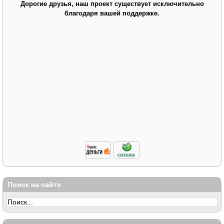
Дорогие друзья, наш проект существует исключительно
благодаря вашей поддержке.
Поиск на сайте