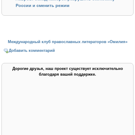
России и сменить режим
Международный клуб православных литераторов «Омилия»
Добавить комментарий
Дорогие друзья, наш проект существует исключительно
благодаря вашей поддержке.