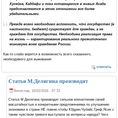
Хусейна, Каддафи и пока остающегося в живых Асада
представляются в этом отношении все более
убедительными.
Прежде всего необходимо вспомнить, что государство (в
частности, бюджет) существует для граждан, а не
граждане для государства. Необходима реализация права
на жизнь — гарантирование реального прожиточного
минимума всем гражданам России.
Как-то слабо верится в возможность всего сказанного,
необходимого для выживания.
ответить
Статья М.Делягина производит
Вячеслав
, 16/02/2016 - 07:33
Статья М.Делягина производит сильное впечатление своей
масштабностью и конкретными предложениями по улучшению
экономики в стране.НЕ помню,чтобы КУдрин,Чубайс,Греф,Ясин с
таким чувством тревоги выступали за интересы народа? Чего