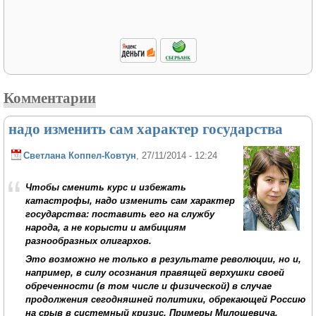
Комментарии
надо изменить сам характер государства
Светлана Коппел-Ковтун
, 27/11/2014 - 12:24
Чтобы сменить курс и избежать
катастрофы, надо изменить сам характер
государства: поставить его на службу
народа, а не корысти и амбициям
разнообразных олигархов.
Это возможно не только в результате революции, но и,
например, в силу осознания правящей верхушки своей
обреченности (в том числе и физической) в случае
продолжения сегодняшней политики, обрекающей Россию
на срыв в системный кризис. Примеры Милошевича,