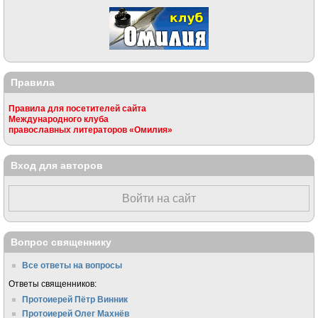
Правила
Правила для посетителей сайта
Международного клуба
православных литераторов «Омилия»
Вход для авторов
Войти на сайт
Вопрос священнику
Все ответы на вопросы
Ответы священников:
Протоиерей Пётр Винник
Протоиерей Олег Махнёв