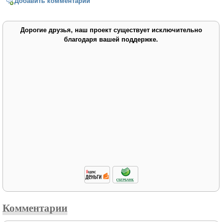
Добавить комментарий
Дорогие друзья, наш проект существует исключительно
благодаря вашей поддержке.
Комментарии