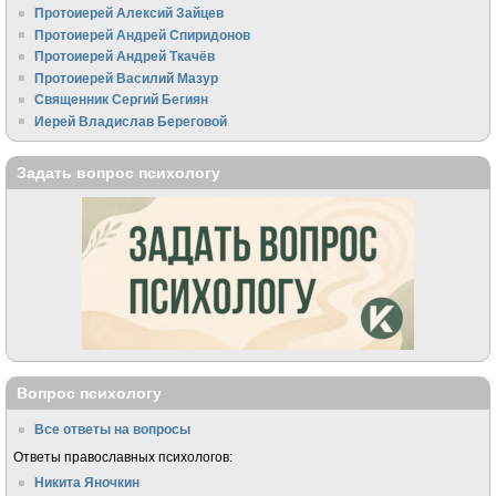
Протоиерей Алексий Зайцев
Протоиерей Андрей Спиридонов
Протоиерей Андрей Ткачёв
Протоиерей Василий Мазур
Священник Сергий Бегиян
Иерей Владислав Береговой
Задать вопрос психологу
Вопрос психологу
Все ответы на вопросы
Ответы православных психологов:
Никита Яночкин