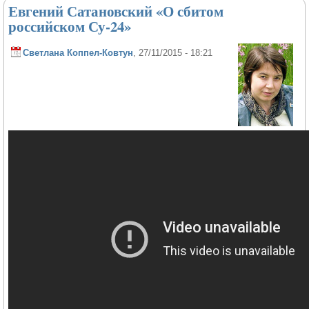
Евгений Сатановский «О сбитом
российском Су-24»
Светлана Коппел-Ковтун
, 27/11/2015 - 18:21