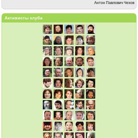
Антон Павлович Чехов
Активисты клуба