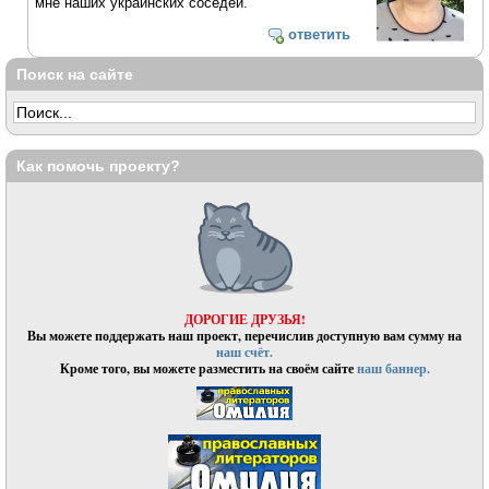
мне наших украинских соседей.
ответить
Поиск на сайте
Как помочь проекту?
ДОРОГИЕ ДРУЗЬЯ!
Вы можете поддержать наш проект, перечислив доступную вам сумму на
наш счёт.
Кроме того, вы можете разместить на своём сайте
наш баннер.