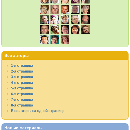
Все авторы
1-я страница
2-я страница
3-я страница
4-я страница
5-я страница
6-я страница
7-я страница
8-я страница
Все авторы на одной странице
Новые материалы