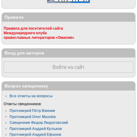
Правила
Правила для посетителей сайта
Международного клуба
православных литераторов «Омилия»
Вход для авторов
Войти на сайт
Вопрос священнику
Все ответы на вопросы
Ответы священников:
Протоиерей Пётр Винник
Протоиерей Олег Махнёв
Священник Федор Людоговский
Протоиерей Андрей Кульков
Протоиерей Андрей Ефанов