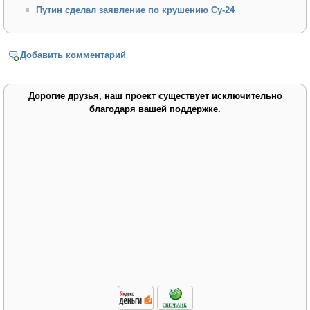
Путин сделал заявление по крушению Су-24
Добавить комментарий
Дорогие друзья, наш проект существует исключительно
благодаря вашей поддержке.