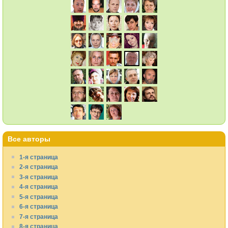
Все авторы
1-я страница
2-я страница
3-я страница
4-я страница
5-я страница
6-я страница
7-я страница
8-я страница