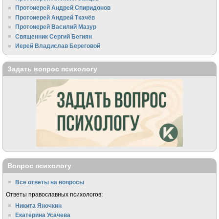
Протоиерей Андрей Спиридонов
Протоиерей Андрей Ткачёв
Протоиерей Василий Мазур
Священник Сергий Бегиян
Иерей Владислав Береговой
Задать вопрос психологу
Вопрос психологу
Все ответы на вопросы
Ответы православных психологов:
Никита Яночкин
Екатерина Усачева