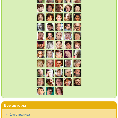
Все авторы
1-я страница