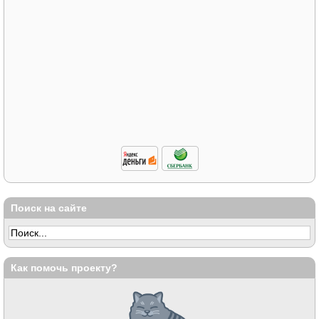
Поиск на сайте
Как помочь проекту?