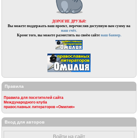
ДОРОГИЕ ДРУЗЬЯ!
Вы можете поддержать наш проект, перечислив доступную вам сумму на
наш счёт.
Кроме того, вы можете разместить на своём сайте
наш баннер.
Правила
Правила для посетителей сайта
Международного клуба
православных литераторов «Омилия»
Вход для авторов
Войти на сайт