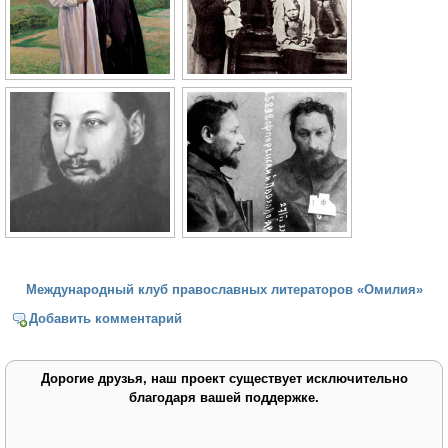
Международный клуб православных литераторов «Омилия»
Добавить комментарий
Дорогие друзья, наш проект существует исключительно
благодаря вашей поддержке.