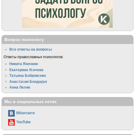
Вопрос психологу
Все ответы на вопросы
Ответы православных психологов:
Никита Яночкин
Екатерина Усачева
Татьяна Бобровских
Анастасия Бондарук
Анна Лелик
Мы в социальных сетях
ВКонтакте
YouTube