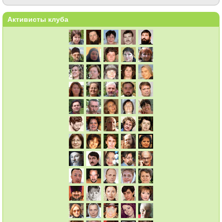
Активисты клуба