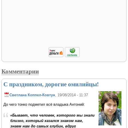
Комментарии
С праздником, дорогие омилийцы!
Светлана Коппел-Ковтун
, 19/08/2014 - 11:37
До чего тонко подметил всё владыка Антоний:
«Бывает, что человек, которого мы знали
близко, который казался знаком нам,
знаем нам до самых глубин, вдруг