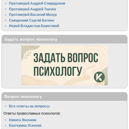
Протоиерей Андрей Спиридонов
Протоиерей Андрей Ткачёв
Протоиерей Василий Мазур
Священник Сергий Бегиян
Иерей Владислав Береговой
Задать вопрос психологу
Вопрос психологу
Все ответы на вопросы
Ответы православных психологов:
Никита Яночкин
Екатерина Усачева