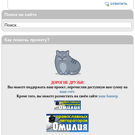
ответить
Поиск на сайте
Как помочь проекту?
ДОРОГИЕ ДРУЗЬЯ!
Вы можете поддержать наш проект, перечислив доступную вам сумму на
наш счёт.
Кроме того, вы можете разместить на своём сайте
наш баннер.