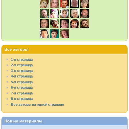
Все авторы
1-я страница
2-я страница
3-я страница
4-я страница
5-я страница
6-я страница
7-я страница
8-я страница
Все авторы на одной странице
Новые материалы