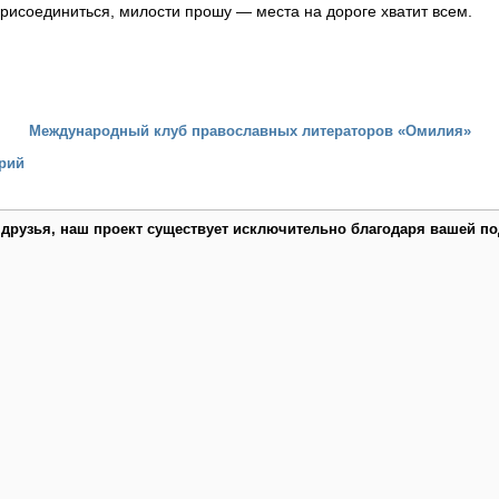
присоединиться, милости прошу — места на дороге хватит всем.
Международный клуб православных литераторов «Омилия»
рий
 друзья, наш проект существует исключительно благодаря вашей по