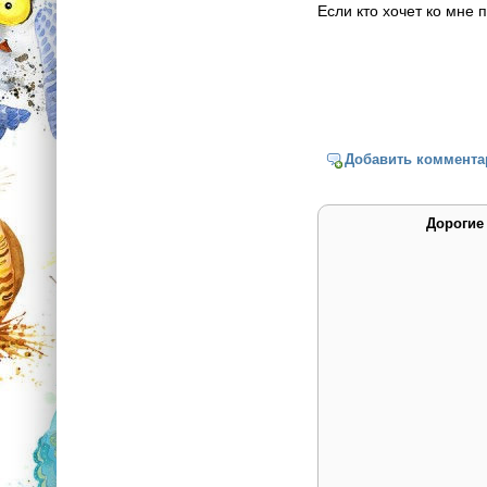
Если кто хочет ко мне 
Добавить коммента
Дорогие