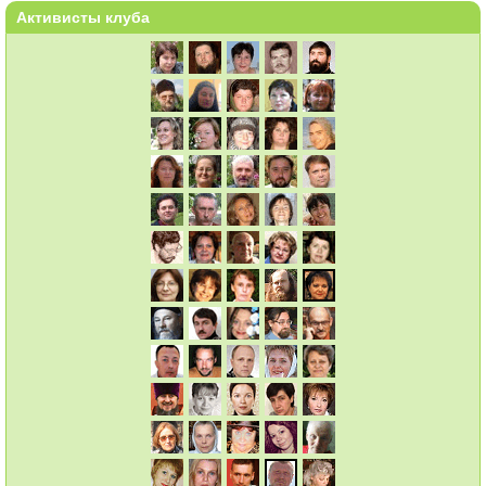
Активисты клуба