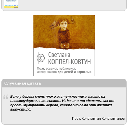
Случайная цитата
Если у дерева очень плохо растут листики, наивно их
плоскогубцами вытягивать. Надо что-то сделать, как-то
простимулировать дерево, чтобы оно само эти листики
выпустило.
Прот. Константин Константинов