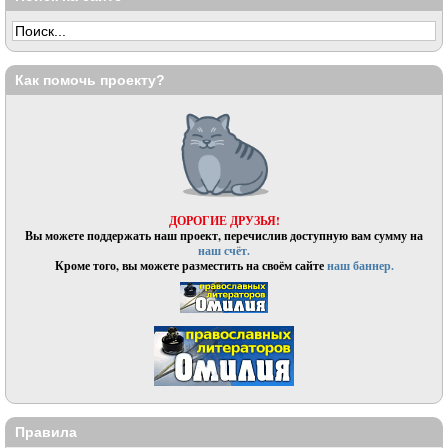
Как помочь проекту?
ДОРОГИЕ ДРУЗЬЯ!
Вы можете поддержать наш проект, перечислив доступную вам сумму на
наш счёт.
Кроме того, вы можете разместить на своём сайте
наш баннер.
Правила