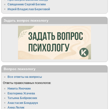
Священник Сергий Бегиян
Иерей Владислав Береговой
Задать вопрос психологу
Вопрос психологу
Все ответы на вопросы
Ответы православных психологов:
Никита Яночкин
Екатерина Усачева
Татьяна Бобровских
Анастасия Бондарук
Анна Лелик