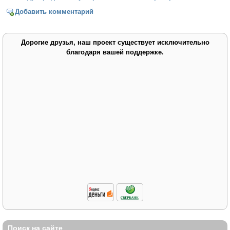
Добавить комментарий
Дорогие друзья, наш проект существует исключительно
благодаря вашей поддержке.
Поиск на сайте