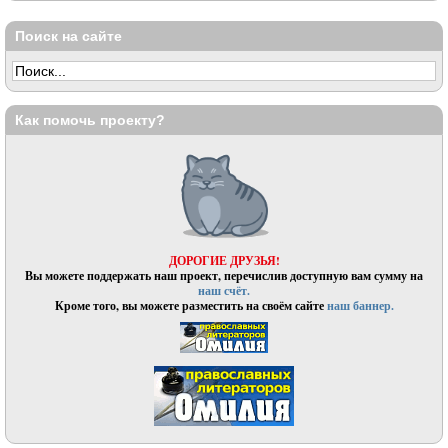
Поиск на сайте
Как помочь проекту?
ДОРОГИЕ ДРУЗЬЯ!
Вы можете поддержать наш проект, перечислив доступную вам сумму на
наш счёт.
Кроме того, вы можете разместить на своём сайте
наш баннер.