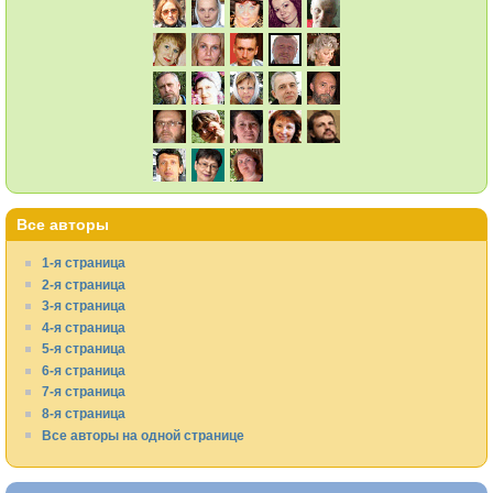
Все авторы
1-я страница
2-я страница
3-я страница
4-я страница
5-я страница
6-я страница
7-я страница
8-я страница
Все авторы на одной странице