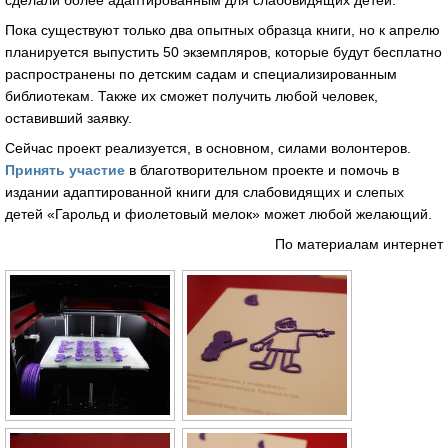
сделали более адаптированным для слабовидящих детей.
Пока существуют только два опытных образца книги, но к апрелю
планируется выпустить 50 экземпляров, которые будут бесплатно
распространены по детским садам и специализированным
библиотекам. Также их сможет получить любой человек,
оставивший заявку.
Сейчас проект реализуется, в основном, силами волонтеров.
Принять участие
в благотворительном проекте и помочь в
издании адаптированной книги для слабовидящих и слепых
детей «Гарольд и фиолетовый мелок» может любой желающий.
По материалам интернет