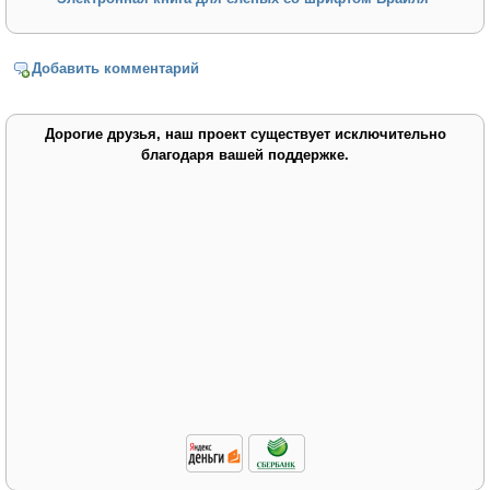
Добавить комментарий
Дорогие друзья, наш проект существует исключительно
благодаря вашей поддержке.