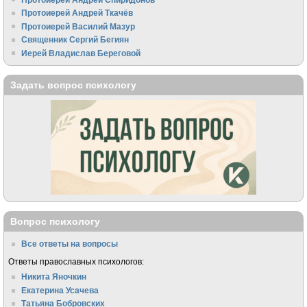
Протоиерей Андрей Ткачёв
Протоиерей Василий Мазур
Священник Сергий Бегиян
Иерей Владислав Береговой
Задать вопрос психологу
Вопрос психологу
Все ответы на вопросы
Ответы православных психологов:
Никита Яночкин
Екатерина Усачева
Татьяна Бобровских