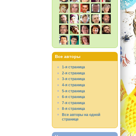
Все авторы
1-я страница
2-я страница
3-я страница
4-я страница
5-я страница
6-я страница
7-я страница
8-я страница
Все авторы на одной
странице