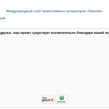
Международный клуб православных литераторов «Омилия»
рий
 друзья, наш проект существует исключительно благодаря вашей по