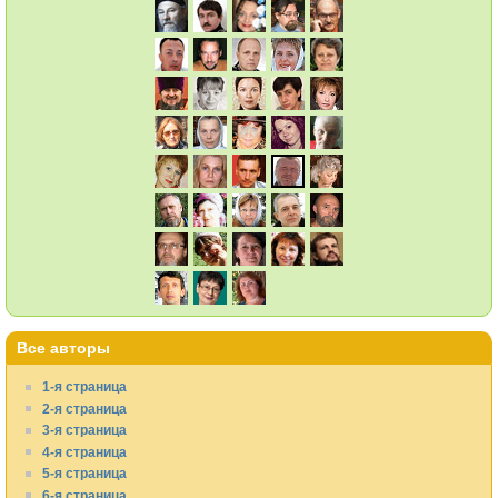
Все авторы
1-я страница
2-я страница
3-я страница
4-я страница
5-я страница
6-я страница