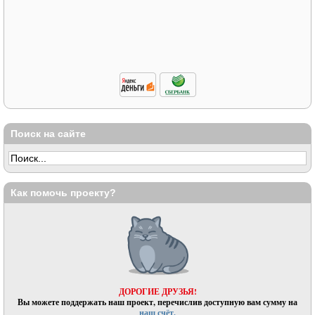
Поиск на сайте
Как помочь проекту?
ДОРОГИЕ ДРУЗЬЯ!
Вы можете поддержать наш проект, перечислив доступную вам сумму на
наш счёт.