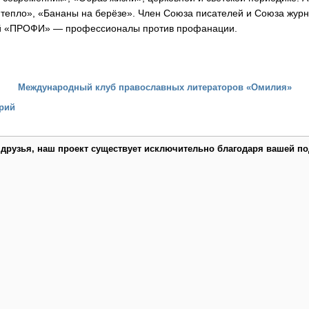
 тепло», «Бананы на берёзе». Член Союза писателей и Союза журн
ей «ПРОФИ» — профессионалы против профанации.
Международный клуб православных литераторов «Омилия»
рий
 друзья, наш проект существует исключительно благодаря вашей по