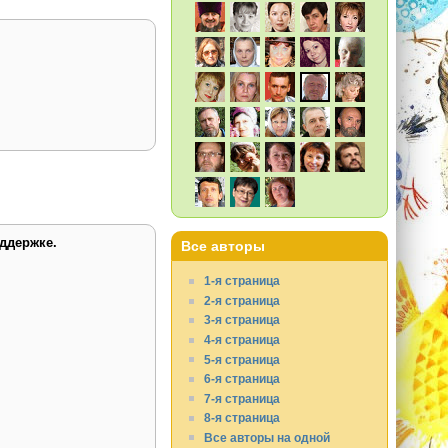
ддержке.
Все авторы
1-я страница
2-я страница
3-я страница
4-я страница
5-я страница
6-я страница
7-я страница
8-я страница
Все авторы на одной