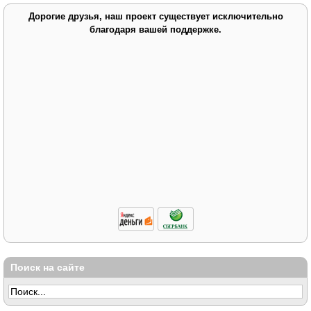
Дорогие друзья, наш проект существует исключительно
благодаря вашей поддержке.
Поиск на сайте