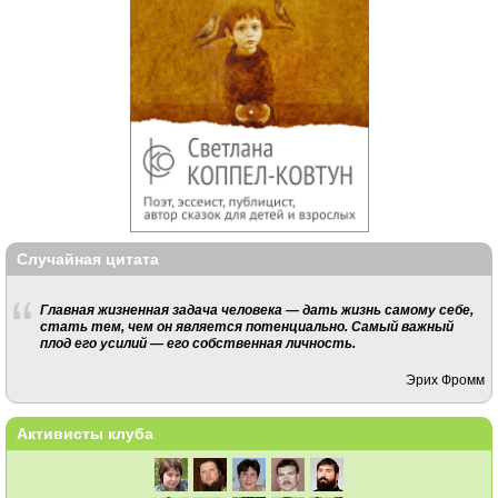
Случайная цитата
Главная жизненная задача человека — дать жизнь самому себе,
стать тем, чем он является потенциально. Самый важный
плод его усилий — его собственная личность.
Эрих Фромм
Активисты клуба