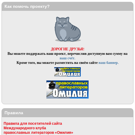
Как помочь проекту?
ДОРОГИЕ ДРУЗЬЯ!
Вы можете поддержать наш проект, перечислив доступную вам сумму на
наш счёт.
Кроме того, вы можете разместить на своём сайте
наш баннер.
Правила
Правила для посетителей сайта
Международного клуба
православных литераторов «Омилия»