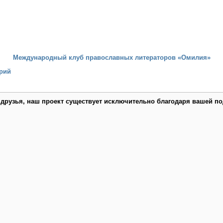
Международный клуб православных литераторов «Омилия»
рий
 друзья, наш проект существует исключительно благодаря вашей по