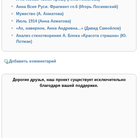
Анна Всея Руси. Фрагмент гл.6 (Игорь Лосиевский)
Мужество (А. Ахматова)
Июль 1914 (Анна Ахматова)
«Ах, наверное, Анна Андревна...» (Давид Самойлов)
Анализ стихотворения А. Блока «Красота страшна» (Ю.
Лотман)
Добавить комментарий
Дорогие друзья, наш проект существует исключительно
благодаря вашей поддержке.