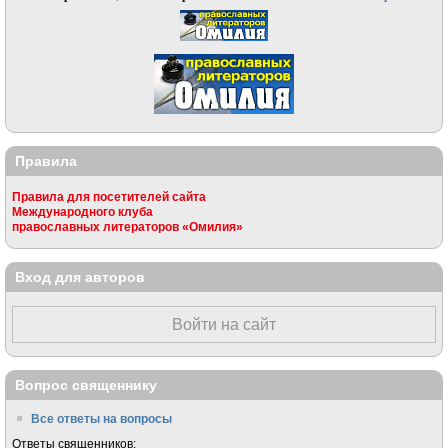
Правила
Правила для посетителей сайта
Международного клуба
православных литераторов «Омилия»
Вход для авторов
Войти на сайт
Вопрос священнику
Все ответы на вопросы
Ответы священников: