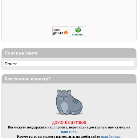
Поиск на сайте
Как помочь проекту?
ДОРОГИЕ ДРУЗЬЯ!
Вы можете поддержать наш проект, перечислив доступную вам сумму на
наш счёт.
Кроме того, вы можете разместить на своём сайте
наш баннер.