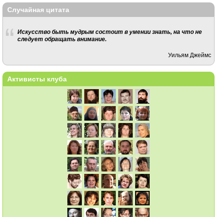
Случайная цитата
Искусство быть мудрым состоит в умении знать, на что не
следует обращать внимание.
Уильям Джеймс
Активисты клуба