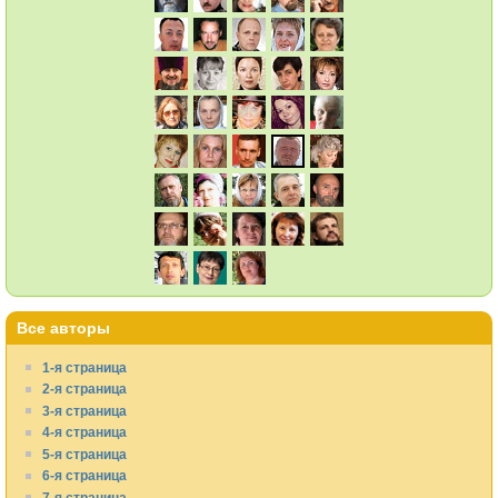
Все авторы
1-я страница
2-я страница
3-я страница
4-я страница
5-я страница
6-я страница
7-я страница