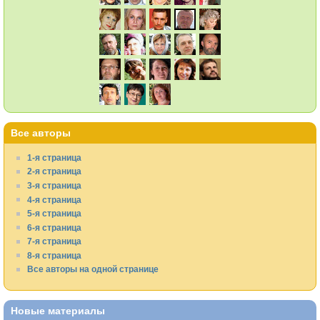
Все авторы
1-я страница
2-я страница
3-я страница
4-я страница
5-я страница
6-я страница
7-я страница
8-я страница
Все авторы на одной странице
Новые материалы