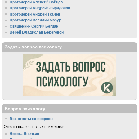
Протоиерей Алексий Зайцев
Протоиерей Андрей Спиридонов
Протоиерей Андрей Ткачёв
Протоиерей Василий Мазур
Священник Сергий Бегиян
Иерей Владислав Береговой
Задать вопрос психологу
Вопрос психологу
Все ответы на вопросы
Ответы православных психологов:
Никита Яночкин