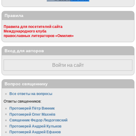
Правила
Правила для посетителей сайта
Международного клуба
православных литераторов «Омилия»
Вход для авторов
Войти на сайт
Вопрос священнику
Все ответы на вопросы
Ответы священников:
Протоиерей Пётр Винник
Протоиерей Олег Махнёв
Священник Федор Людоговский
Протоиерей Андрей Кульков
Протоиерей Андрей Ефанов