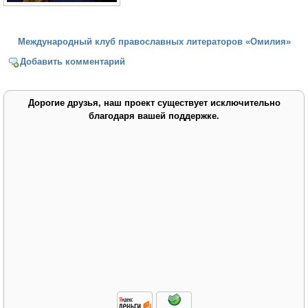
Международный клуб православных литераторов «Омилия»
Добавить комментарий
Дорогие друзья, наш проект существует исключительно
благодаря вашей поддержке.