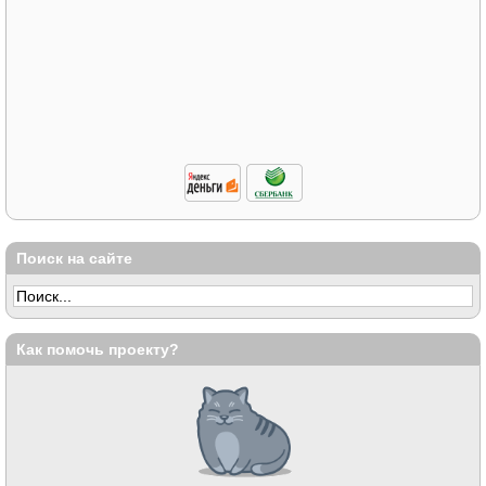
Поиск на сайте
Как помочь проекту?