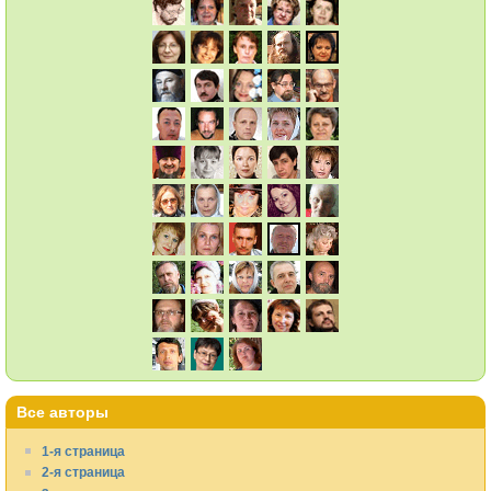
Все авторы
1-я страница
2-я страница