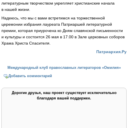
литературным творчеством укрепляет христианские начала
в нашей жизни.
Надеюсь, что мы с вами встретимся на торжественной
церемонии избрания лауреата Патриаршей литературной
премии, которая приурочена ко Дням славянской письменности
и культуры и состоится 26 мая в 17.00 в Зале церковных соборов
Храма Христа Спасителя.
Патриархия.Ру
Международный клуб православных литераторов «Омилия»
Добавить комментарий
Дорогие друзья, наш проект существует исключительно
благодаря вашей поддержке.