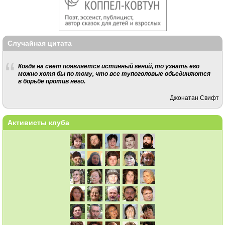
Случайная цитата
Когда на свет появляется истинный гений, то узнать его
можно хотя бы по тому, что все тупоголовые объединяются
в борьбе против него.
Джонатан Свифт
Активисты клуба