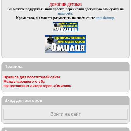
ДОРОГИЕ ДРУЗЬЯ!
Вы можете поддержать наш проект, перечислив доступную вам сумму на
наш счёт.
Кроме того, вы можете разместить на своём сайте
наш баннер.
Правила
Правила для посетителей сайта
Международного клуба
православных литераторов «Омилия»
Вход для авторов
Войти на сайт