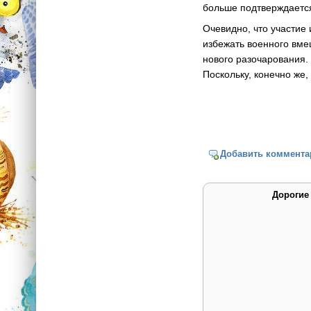
больше подтверждаетс
Очевидно, что участие 
избежать военного вме
нового разочарования.
Поскольку, конечно же
Добавить коммента
Дорогие