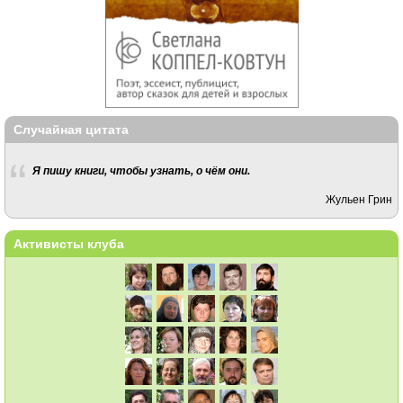
Случайная цитата
Я пишу книги, чтобы узнать, о чём они.
Жульен Грин
Активисты клуба