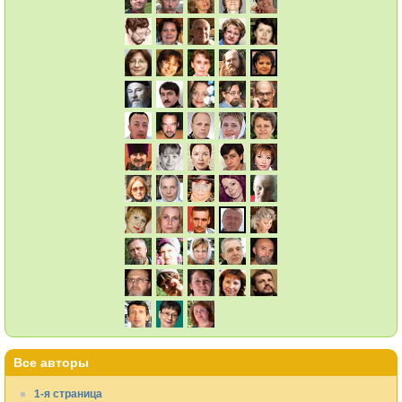
Все авторы
1-я страница