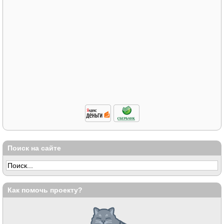
Поиск на сайте
Как помочь проекту?