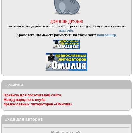
ДОРОГИЕ ДРУЗЬЯ!
Вы можете поддержать наш проект, перечислив доступную вам сумму на
наш счёт.
Кроме того, вы можете разместить на своём сайте
наш баннер.
Правила
Правила для посетителей сайта
Международного клуба
православных литераторов «Омилия»
Вход для авторов
Войти на сайт