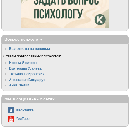
Вопрос психологу
Все ответы на вопросы
Ответы православных психологов:
Никита Яночкин
Екатерина Усачева
Татьяна Бобровских
Анастасия Бондарук
Анна Лелик
Мы в социальных сетях
ВКонтакте
YouTube