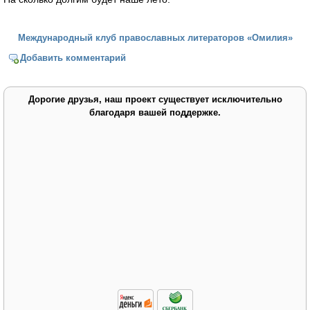
Международный клуб православных литераторов «Омилия»
Добавить комментарий
Дорогие друзья, наш проект существует исключительно
благодаря вашей поддержке.