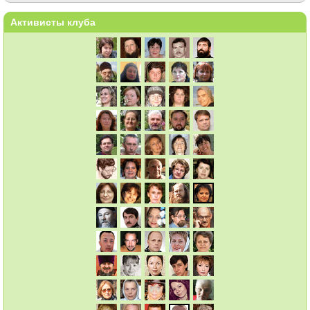
Активисты клуба