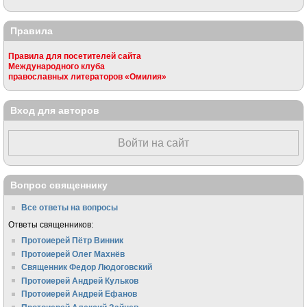
Правила
Правила для посетителей сайта
Международного клуба
православных литераторов «Омилия»
Вход для авторов
Войти на сайт
Вопрос священнику
Все ответы на вопросы
Ответы священников:
Протоиерей Пётр Винник
Протоиерей Олег Махнёв
Священник Федор Людоговский
Протоиерей Андрей Кульков
Протоиерей Андрей Ефанов