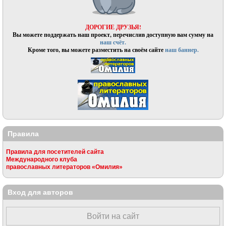
ДОРОГИЕ ДРУЗЬЯ!
Вы можете поддержать наш проект, перечислив доступную вам сумму на
наш счёт.
Кроме того, вы можете разместить на своём сайте
наш баннер.
Правила
Правила для посетителей сайта
Международного клуба
православных литераторов «Омилия»
Вход для авторов
Войти на сайт