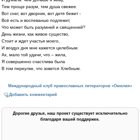
Тем проще разум, тем душа свежее.
Вот снег, вот дворник, вот дитя бежит -
Всё есть и воспеванью подлежит,
Что может быть разумней и священней?
День жизни, как живое существо,
Стоит и ждет участья моего,
И воздух дня мне кажется целебным.
Ах, мало той удачи, что – жила,
Я совершенно счастлива была
В том переулке, что зовется Хлебным.
Международный клуб православных литераторов «Омилия»
Добавить комментарий
Дорогие друзья, наш проект существует исключительно
благодаря вашей поддержке.