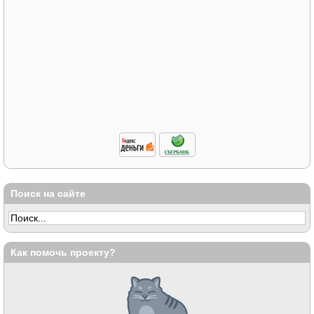
Поиск на сайте
Как помочь проекту?