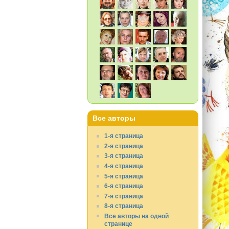
Все авторы
1-я страница
2-я страница
3-я страница
4-я страница
5-я страница
6-я страница
7-я страница
8-я страница
Все авторы на одной
странице