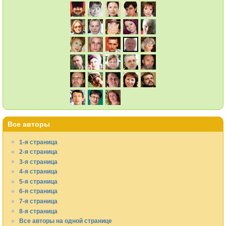
Все авторы
1-я страница
2-я страница
3-я страница
4-я страница
5-я страница
6-я страница
7-я страница
8-я страница
Все авторы на одной странице