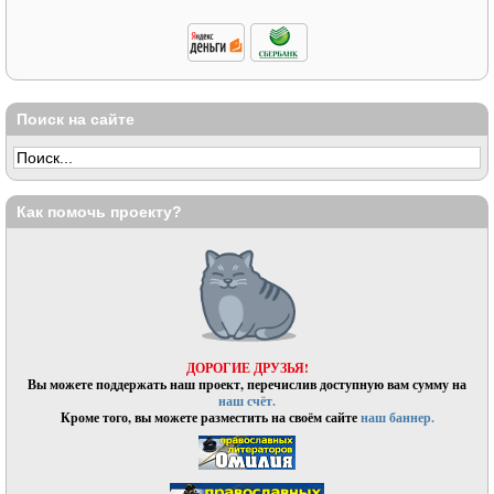
Поиск на сайте
Как помочь проекту?
ДОРОГИЕ ДРУЗЬЯ!
Вы можете поддержать наш проект, перечислив доступную вам сумму на
наш счёт.
Кроме того, вы можете разместить на своём сайте
наш баннер.