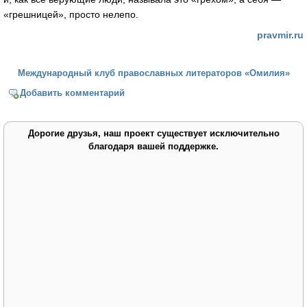
«грешницей», просто нелепо.
pravmir.ru
Международный клуб православных литераторов «Омилия»
Добавить комментарий
Дорогие друзья, наш проект существует исключительно
благодаря вашей поддержке.