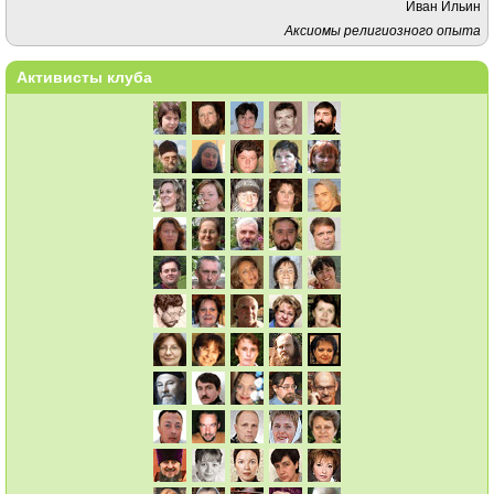
Иван Ильин
Аксиомы религиозного опыта
Активисты клуба