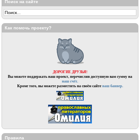
Поиск на сайте
Как помочь проекту?
ДОРОГИЕ ДРУЗЬЯ!
Вы можете поддержать наш проект, перечислив доступную вам сумму на
наш счёт.
Кроме того, вы можете разместить на своём сайте
наш баннер.
Правила