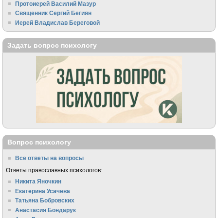
Протоиерей Василий Мазур
Священник Сергий Бегиян
Иерей Владислав Береговой
Задать вопрос психологу
Вопрос психологу
Все ответы на вопросы
Ответы православных психологов:
Никита Яночкин
Екатерина Усачева
Татьяна Бобровских
Анастасия Бондарук