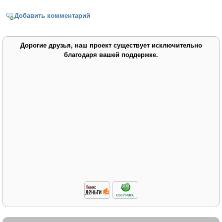
Добавить комментарий
Дорогие друзья, наш проект существует исключительно
благодаря вашей поддержке.