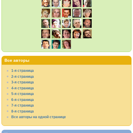
Все авторы
1-я страница
2-я страница
3-я страница
4-я страница
5-я страница
6-я страница
7-я страница
8-я страница
Все авторы на одной странице