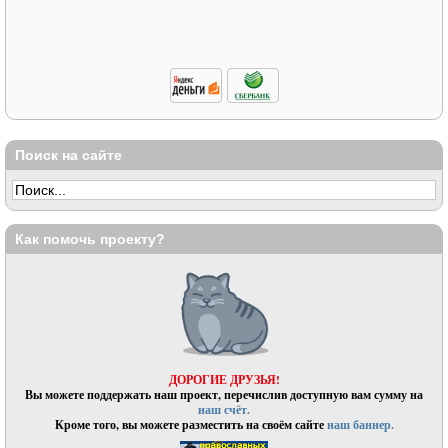
Поиск на сайте
Как помочь проекту?
ДОРОГИЕ ДРУЗЬЯ!
Вы можете поддержать наш проект, перечислив доступную вам сумму на
наш счёт.
Кроме того, вы можете разместить на своём сайте
наш баннер.