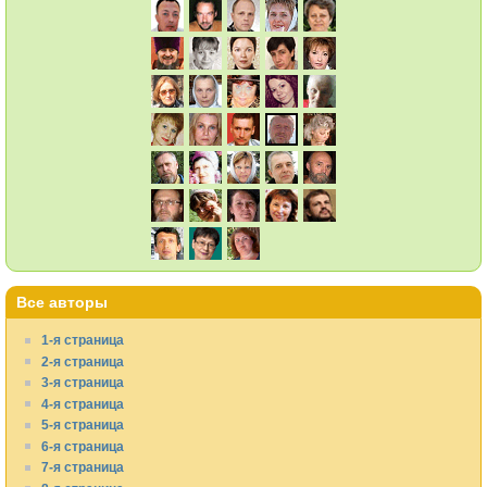
Все авторы
1-я страница
2-я страница
3-я страница
4-я страница
5-я страница
6-я страница
7-я страница