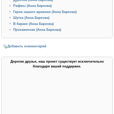
Рифмы (Анна Баркова)
Герои нашего времени (Анна Баркова)
Шутка (Анна Баркова)
В бараке (Анна Баркова)
Прокаженная (Анна Баркова)
Добавить комментарий
Дорогие друзья, наш проект существует исключительно
благодаря вашей поддержке.