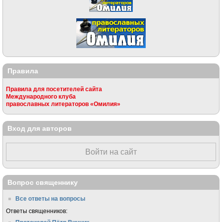
Правила
Правила для посетителей сайта
Международного клуба
православных литераторов «Омилия»
Вход для авторов
Войти на сайт
Вопрос священнику
Все ответы на вопросы
Ответы священников: