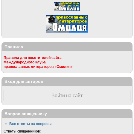
Правила
Правила для посетителей сайта
Международного клуба
православных литераторов «Омилия»
Вход для авторов
Войти на сайт
Вопрос священнику
Все ответы на вопросы
Ответы священников: