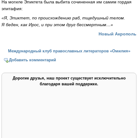
На могиле Эпиктета была выбита сочиненная им самим гордая
эпитафия:
«Я, Эпиктет, по происхождению раб, тщедушный телом.
Я беден, как Ирос, и при этом друг бессмертным…»
Новый Акрополь
Международный клуб православных литераторов «Омилия»
Добавить комментарий
Дорогие друзья, наш проект существует исключительно
благодаря вашей поддержке.