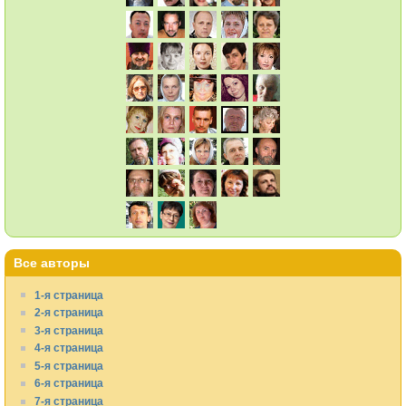
Все авторы
1-я страница
2-я страница
3-я страница
4-я страница
5-я страница
6-я страница
7-я страница