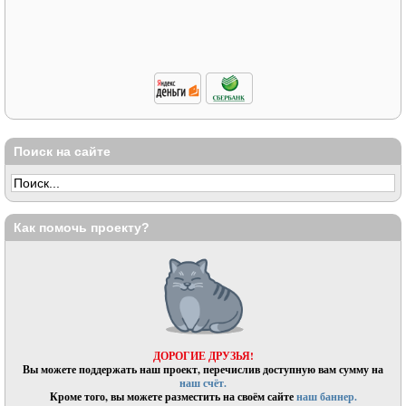
Поиск на сайте
Как помочь проекту?
ДОРОГИЕ ДРУЗЬЯ!
Вы можете поддержать наш проект, перечислив доступную вам сумму на
наш счёт.
Кроме того, вы можете разместить на своём сайте
наш баннер.