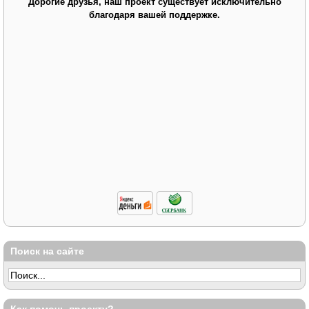
Дорогие друзья, наш проект существует исключительно
благодаря вашей поддержке.
Поиск на сайте
Как помочь проекту?