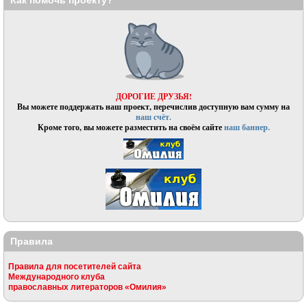
ДОРОГИЕ ДРУЗЬЯ!
Вы можете поддержать наш проект, перечислив доступную вам сумму на
наш счёт.
Кроме того, вы можете разместить на своём сайте
наш баннер.
Правила
Правила для посетителей сайта
Международного клуба
православных литераторов «Омилия»