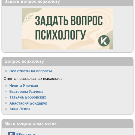
Задать вопрос психологу
Вопрос психологу
Все ответы на вопросы
Ответы православных психологов:
Никита Яночкин
Екатерина Усачева
Татьяна Бобровских
Анастасия Бондарук
Анна Лелик
Мы в социальных сетях
ВКонтакте