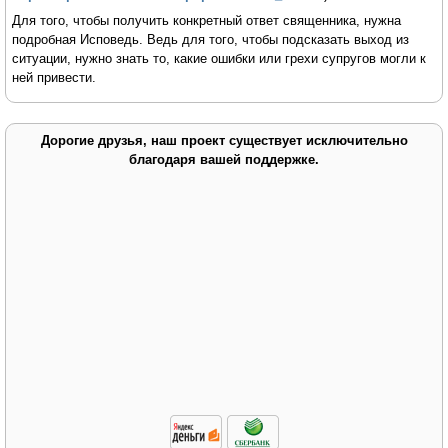
Для того, чтобы получить конкретный ответ священника, нужна
подробная Исповедь. Ведь для того, чтобы подсказать выход из
ситуации, нужно знать то, какие ошибки или грехи супругов могли к
ней привести.
Дорогие друзья, наш проект существует исключительно
благодаря вашей поддержке.