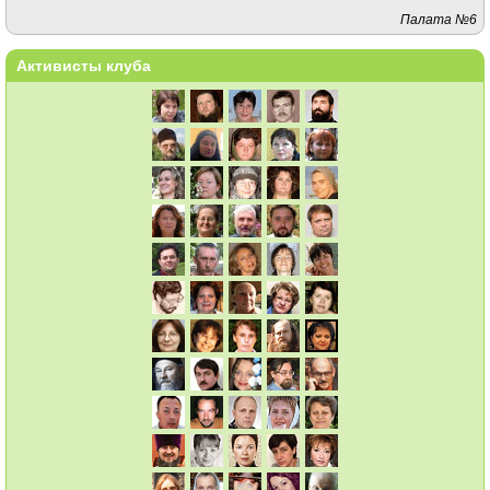
Палата №6
Активисты клуба