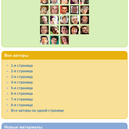
Все авторы
1-я страница
2-я страница
3-я страница
4-я страница
5-я страница
6-я страница
7-я страница
8-я страница
Все авторы на одной странице
Новые материалы