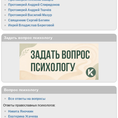
Протоиерей Андрей Спиридонов
Протоиерей Андрей Ткачёв
Протоиерей Василий Мазур
Священник Сергий Бегиян
Иерей Владислав Береговой
Задать вопрос психологу
Вопрос психологу
Все ответы на вопросы
Ответы православных психологов:
Никита Яночкин
Екатерина Усачева