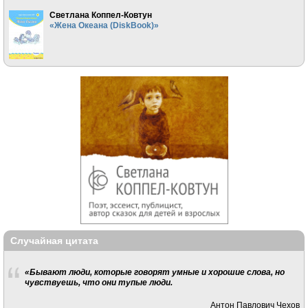
Светлана Коппел-Ковтун
«Жена Океана (DiskBook)»
Случайная цитата
«Бывают люди, которые говорят умные и хорошие слова, но
чувствуешь, что они тупые люди.
Антон Павлович Чехов