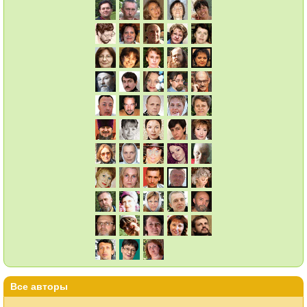
Все авторы