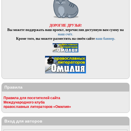
ДОРОГИЕ ДРУЗЬЯ!
Вы можете поддержать наш проект, перечислив доступную вам сумму на
наш счёт.
Кроме того, вы можете разместить на своём сайте
наш баннер.
Правила
Правила для посетителей сайта
Международного клуба
православных литераторов «Омилия»
Вход для авторов