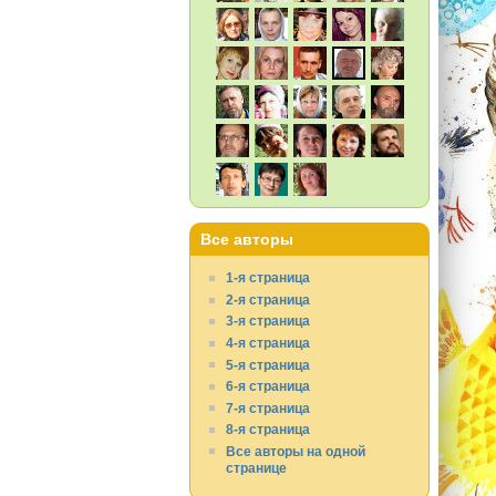
Все авторы
1-я страница
2-я страница
3-я страница
4-я страница
5-я страница
6-я страница
7-я страница
8-я страница
Все авторы на одной
странице