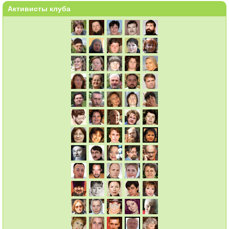
Активисты клуба