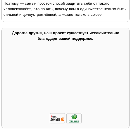
Поэтому — самый простой способ защитить себя от такого
человеколюбия, это понять, почему вам в одиночестве нельзя быть
сильной и целеустремлённой, а можно только в союзе.
Дорогие друзья, наш проект существует исключительно
благодаря вашей поддержке.