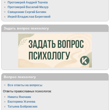
Протоиерей Андрей Ткачёв
Протоиерей Василий Мазур
Священник Сергий Бегиян
Иерей Владислав Береговой
Задать вопрос психологу
Вопрос психологу
Все ответы на вопросы
Ответы православных психологов:
Никита Яночкин
Екатерина Усачева
Татьяна Бобровских