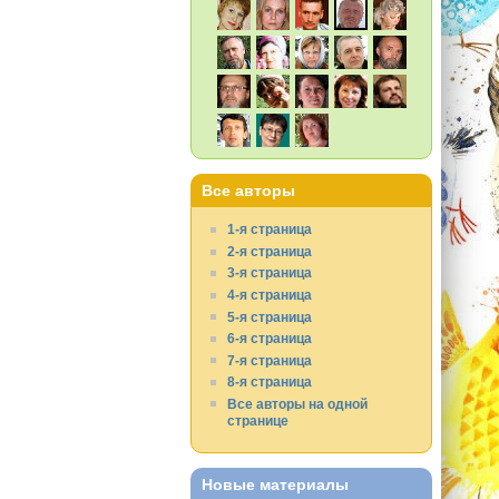
Все авторы
1-я страница
2-я страница
3-я страница
4-я страница
5-я страница
6-я страница
7-я страница
8-я страница
Все авторы на одной
странице
Новые материалы