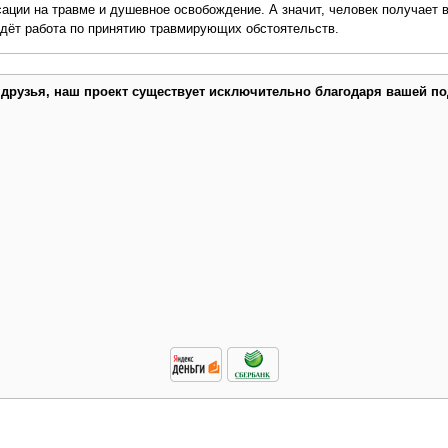
ации на травме и душевное освобождение. А значит, человек получает 
идёт работа по принятию травмирующих обстоятельств.
 друзья, наш проект существует исключительно благодаря вашей по