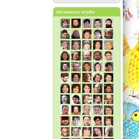
Активисты клуба