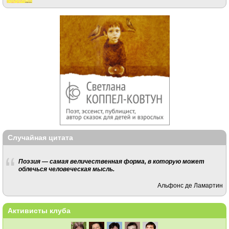
Случайная цитата
Поэзия — самая величественная форма, в которую может
облечься человеческая мысль.
Альфонс де Ламартин
Активисты клуба