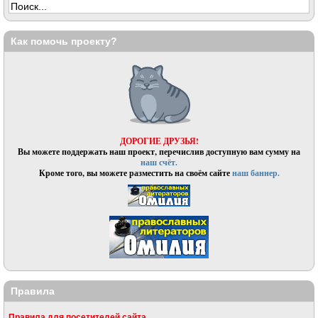
Как помочь проекту?
ДОРОГИЕ ДРУЗЬЯ!
Вы можете поддержать наш проект, перечислив доступную вам сумму на
наш счёт.
Кроме того, вы можете разместить на своём сайте
наш баннер.
Правила
Правила для посетителей сайта