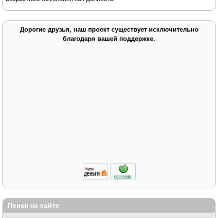
Дорогие друзья, наш проект существует исключительно
благодаря вашей поддержке.
Поиск на сайте