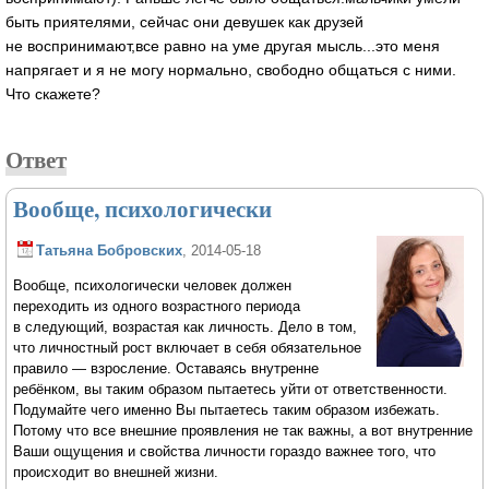
быть приятелями, сейчас они девушек как друзей
не воспринимают,все равно на уме другая мысль...это меня
напрягает и я не могу нормально, свободно общаться с ними.
Что скажете?
Ответ
Вообще, психологически
Татьяна Бобровских
, 2014-05-18
Вообще, психологически человек должен
переходить из одного возрастного периода
в следующий, возрастая как личность. Дело в том,
что личностный рост включает в себя обязательное
правило — взросление. Оставаясь внутренне
ребёнком, вы таким образом пытаетесь уйти от ответственности.
Подумайте чего именно Вы пытаетесь таким образом избежать.
Потому что все внешние проявления не так важны, а вот внутренние
Ваши ощущения и свойства личности гораздо важнее того, что
происходит во внешней жизни.