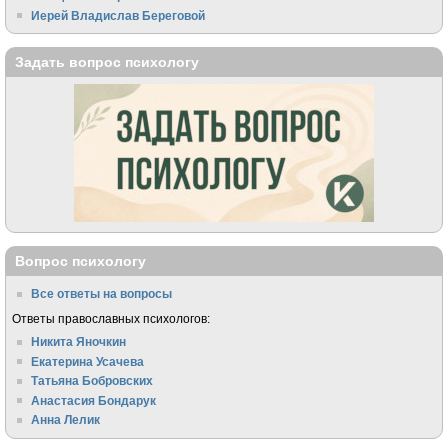
Иерей Владислав Береговой
Задать вопрос психологу
Вопрос психологу
Все ответы на вопросы
Ответы православных психологов:
Никита Яночкин
Екатерина Усачева
Татьяна Бобровских
Анастасия Бондарук
Анна Лелик