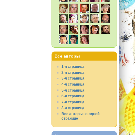
Все авторы
1-я страница
2-я страница
3-я страница
4-я страница
5-я страница
6-я страница
7-я страница
8-я страница
Все авторы на одной
странице